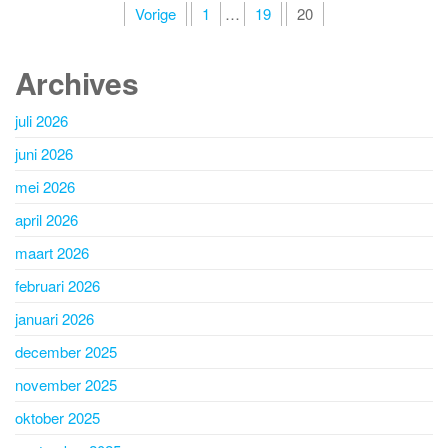
Berichten
Vorige
1
…
19
20
paginering
Archives
juli 2026
juni 2026
mei 2026
april 2026
maart 2026
februari 2026
januari 2026
december 2025
november 2025
oktober 2025