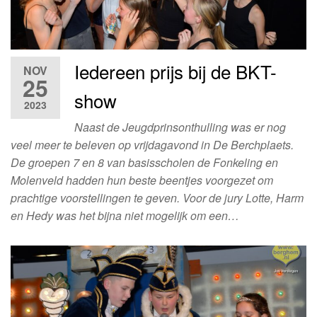
Iedereen prijs bij de BKT-
NOV
25
show
2023
Naast de Jeugdprinsonthulling was er nog
veel meer te beleven op vrijdagavond in De Berchplaets.
De groepen 7 en 8 van basisscholen de Fonkeling en
Molenveld hadden hun beste beentjes voorgezet om
prachtige voorstellingen te geven. Voor de jury Lotte, Harm
en Hedy was het bijna niet mogelijk om een…