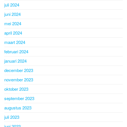
juli 2024
juni 2024
mei 2024
april 2024
maart 2024
februari 2024
januari 2024
december 2023
november 2023
oktober 2023
september 2023
augustus 2023
juli 2023
juni 2023