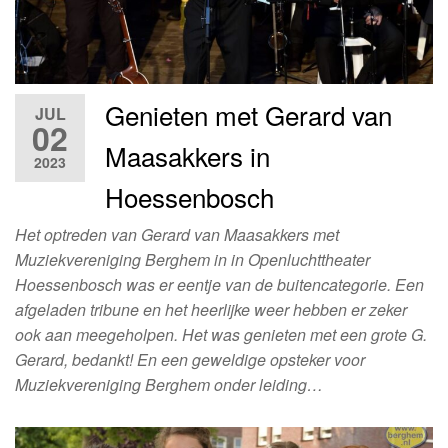
Genieten met Gerard van
JUL
02
Maasakkers in
2023
Hoessenbosch
Het optreden van Gerard van Maasakkers met
Muziekvereniging Berghem in in Openluchttheater
Hoessenbosch was er eentje van de buitencategorie. Een
afgeladen tribune en het heerlijke weer hebben er zeker
ook aan meegeholpen. Het was genieten met een grote G.
Gerard, bedankt! En een geweldige opsteker voor
Muziekvereniging Berghem onder leiding…