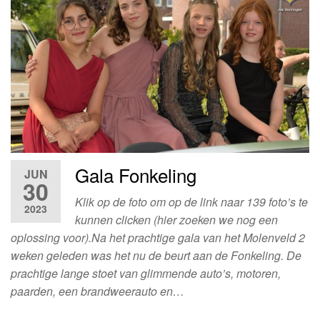
Gala Fonkeling
JUN
30
Klik op de foto om op de link naar 139 foto’s te
2023
kunnen clicken (hier zoeken we nog een
oplossing voor).Na het prachtige gala van het Molenveld 2
weken geleden was het nu de beurt aan de Fonkeling. De
prachtige lange stoet van glimmende auto’s, motoren,
paarden, een brandweerauto en…