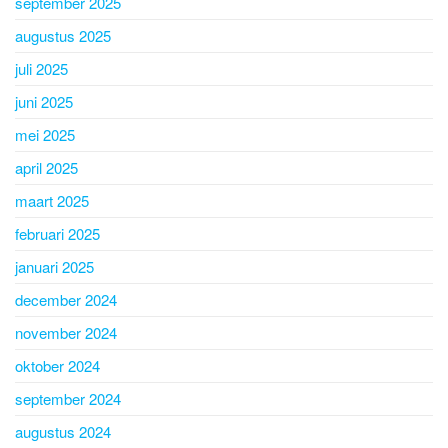
september 2025
augustus 2025
juli 2025
juni 2025
mei 2025
april 2025
maart 2025
februari 2025
januari 2025
december 2024
november 2024
oktober 2024
september 2024
augustus 2024