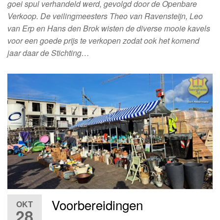
goei spul verhandeld werd, gevolgd door de Openbare
Verkoop. De veilingmeesters Theo van Ravensteijn, Leo
van Erp en Hans den Brok wisten de diverse mooie kavels
voor een goede prijs te verkopen zodat ook het komend
jaar daar de Stichting…
Voorbereidingen
OKT
28