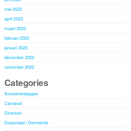
mei 2023
april 2023
maart 2023
februari 2023
januari 2023
december 2022
november 2022
Categories
Avondvierdaagse
Carnaval
Diversen
Dorpsraad / Gemeente