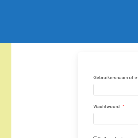
Gebruikersnaam of e
Wachtwoord
*