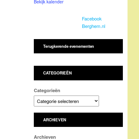
Bekijk kalender
Facebook
Berghem.nl
Terugkerende evenementen
CATEGORIEËN
Categorieën
ARCHIEVEN
Archieven