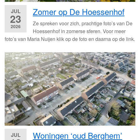
Zomer op De Hoessenhof
JUL
23
Ze spreken voor zich, prachtige foto’s van De
2026
Hoessenhof in zomerse sferen. Voor meer
foto’s van Maria Nuijen klik op de foto en daarna op de link.
Woningen ‘oud Berghem’
JUL