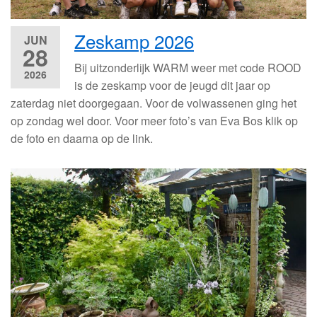
Zeskamp 2026
JUN
28
Bij uitzonderlijk WARM weer met code ROOD
2026
is de zeskamp voor de jeugd dit jaar op
zaterdag niet doorgegaan. Voor de volwassenen ging het
op zondag wel door. Voor meer foto’s van Eva Bos klik op
de foto en daarna op de link.