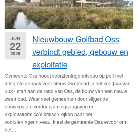
Nieuwbouw Golfbad Oss
JUN
22
verbindt gebied, gebouw en
2026
exploitatie
Gemeente Oss houdt voorzieningenniveau op peil met
integrale aanpak voor nieuw zwembad In het voorjaar van
2027 start aan de rand van Oss, de bouw van een nieuw
zwembad. Waar veel gemeenten door stijgende
bouwkosten, verduurzamingsopgaven en
exploitatierisico’s kritisch kijken naar het
voorzieningenniveau, kiest de gemeente Oss ervoor om
het…