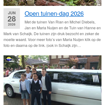
Open tuinen-dag 2026
JUN
28
Met de tuinen Van Rian en Michel Diebels,
2026
Jan en Maria Nuijen en de Tuin van Hanne en
Mark van Schaijk. De tuinen zijn druk bezocht en zeker de
moeite waard. Voor meer foto’s van Maria Nuijen klik op de
foto en daarna op de link. (ook in Schaijk zijn…