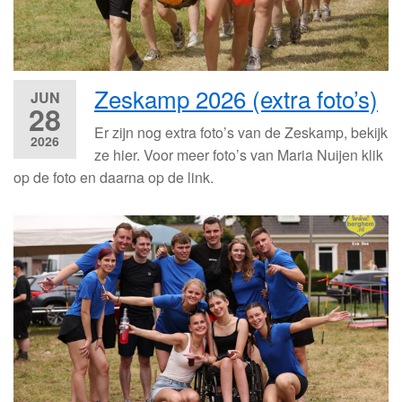
Zeskamp 2026 (extra foto’s)
JUN
28
Er zijn nog extra foto’s van de Zeskamp, bekijk
2026
ze hier. Voor meer foto’s van Maria Nuijen klik
op de foto en daarna op de link.