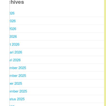
Archives
juli 2026
juni 2026
mei 2026
april 2026
maart 2026
februari 2026
januari 2026
december 2025
november 2025
oktober 2025
september 2025
augustus 2025