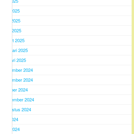
juli 2025
juni 2025
mei 2025
april 2025
maart 2025
februari 2025
januari 2025
december 2024
november 2024
oktober 2024
september 2024
augustus 2024
juli 2024
juni 2024