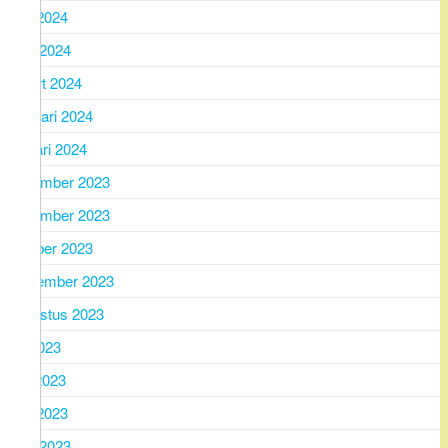
mei 2024
april 2024
maart 2024
februari 2024
januari 2024
december 2023
november 2023
oktober 2023
september 2023
augustus 2023
juli 2023
juni 2023
mei 2023
april 2023