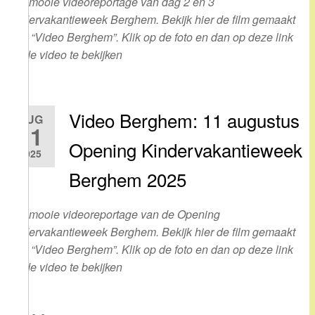
Een mooie videoreportage van dag 2 en 3
Kindervakantieweek Berghem. Bekijk hier de film gemaakt
door “Video Berghem”. Klik op de foto en dan op deze link
om de video te bekijken
Video Berghem: 11 augustus
AUG
11
Opening Kindervakantieweek
2025
Berghem 2025
Een mooie videoreportage van de Opening
Kindervakantieweek Berghem. Bekijk hier de film gemaakt
door “Video Berghem”. Klik op de foto en dan op deze link
om de video te bekijken