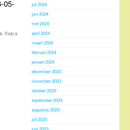
-05-
juli 2024
juni 2024
mei 2024
april 2024
k. Foto’s
maart 2024
februari 2024
januari 2024
december 2023
november 2023
oktober 2023
september 2023
augustus 2023
juli 2023
juni 2023