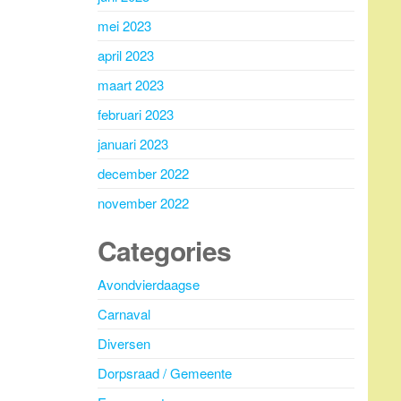
mei 2023
april 2023
maart 2023
februari 2023
januari 2023
december 2022
november 2022
Categories
Avondvierdaagse
Carnaval
Diversen
Dorpsraad / Gemeente