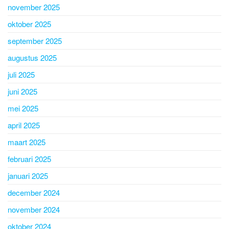
november 2025
oktober 2025
september 2025
augustus 2025
juli 2025
juni 2025
mei 2025
april 2025
maart 2025
februari 2025
januari 2025
december 2024
november 2024
oktober 2024