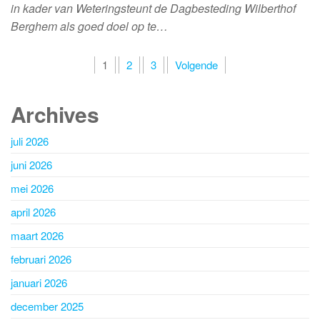
in kader van Weteringsteunt de Dagbesteding Wilberthof
Berghem als goed doel op te…
Berichten
1
2
3
Volgende
paginering
Archives
juli 2026
juni 2026
mei 2026
april 2026
maart 2026
februari 2026
januari 2026
december 2025