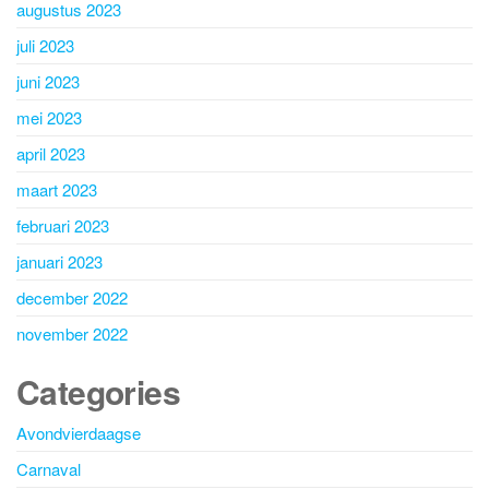
augustus 2023
juli 2023
juni 2023
mei 2023
april 2023
maart 2023
februari 2023
januari 2023
december 2022
november 2022
Categories
Avondvierdaagse
Carnaval