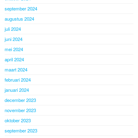
september 2024
augustus 2024
juli 2024
juni 2024
mei 2024
april 2024
maart 2024
februari 2024
januari 2024
december 2023
november 2023
oktober 2023
september 2023