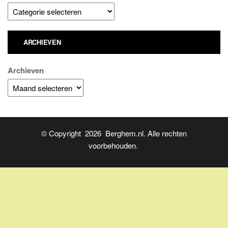
ARCHIEVEN
Archieven
© Copyright 2026 Berghem.nl. Alle rechten
voorbehouden.