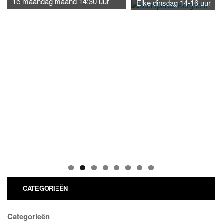
1e maandag maand 14:30 uur
Elke dinsdag 14-16 uur
CATEGORIEËN
Categorieën