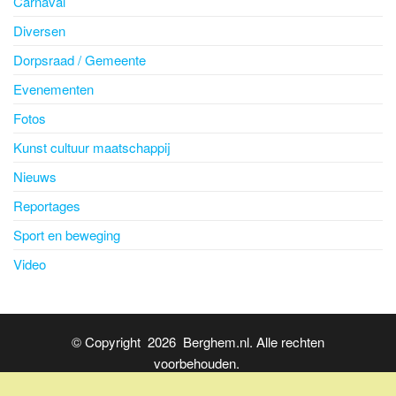
Carnaval
Diversen
Dorpsraad / Gemeente
Evenementen
Fotos
Kunst cultuur maatschappij
Nieuws
Reportages
Sport en beweging
Video
© Copyright 2026 Berghem.nl. Alle rechten
voorbehouden.