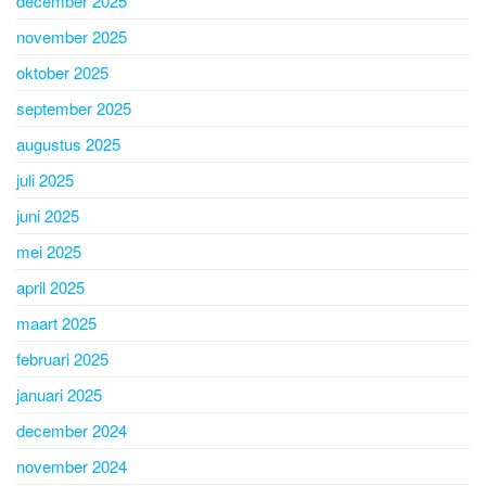
december 2025
november 2025
oktober 2025
september 2025
augustus 2025
juli 2025
juni 2025
mei 2025
april 2025
maart 2025
februari 2025
januari 2025
december 2024
november 2024