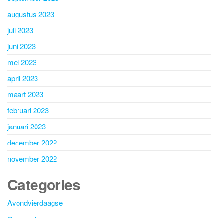
augustus 2023
juli 2023
juni 2023
mei 2023
april 2023
maart 2023
februari 2023
januari 2023
december 2022
november 2022
Categories
Avondvierdaagse