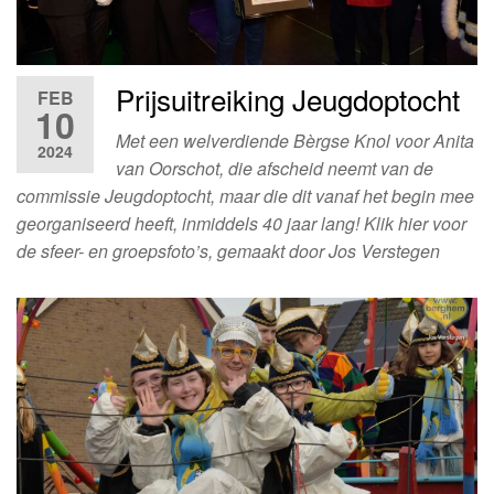
Prijsuitreiking Jeugdoptocht
FEB
10
Met een welverdiende Bèrgse Knol voor Anita
2024
van Oorschot, die afscheid neemt van de
commissie Jeugdoptocht, maar die dit vanaf het begin mee
georganiseerd heeft, inmiddels 40 jaar lang! Klik hier voor
de sfeer- en groepsfoto’s, gemaakt door Jos Verstegen