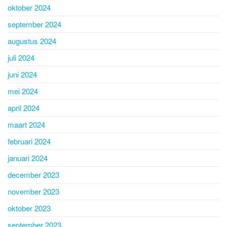
oktober 2024
september 2024
augustus 2024
juli 2024
juni 2024
mei 2024
april 2024
maart 2024
februari 2024
januari 2024
december 2023
november 2023
oktober 2023
september 2023