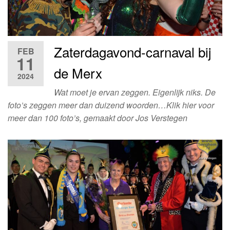
Zaterdagavond-carnaval bij
FEB
11
de Merx
2024
Wat moet je ervan zeggen. Eigenlijk niks. De
foto’s zeggen meer dan duizend woorden…Klik hier voor
meer dan 100 foto’s, gemaakt door Jos Verstegen