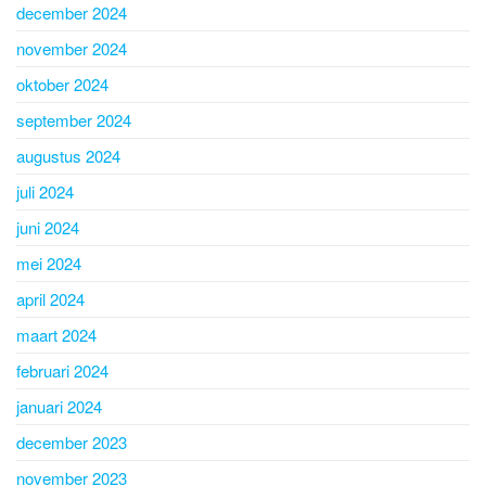
december 2024
november 2024
oktober 2024
september 2024
augustus 2024
juli 2024
juni 2024
mei 2024
april 2024
maart 2024
februari 2024
januari 2024
december 2023
november 2023