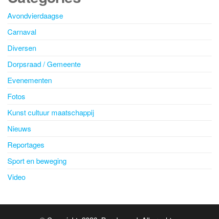
Avondvierdaagse
Carnaval
Diversen
Dorpsraad / Gemeente
Evenementen
Fotos
Kunst cultuur maatschappij
Nieuws
Reportages
Sport en beweging
Video