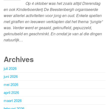
Op 4 oktober was het zoals altijd Dierendag
en ook Kinderboerderij De Beestenbergh organiseerde
weer allerlei activiteiten voor jong en oud. Enkele spellen
met giraffen en leeuwen verklapten dat het thema “jungle”
was. Verder werd er geaaid, geknuffeld, gepuzzeld,
geknutseld en geschminkt. En omdat je van al die dingen
natuurlijk…
Archives
juli 2026
juni 2026
mei 2026
april 2026
maart 2026
februari 2026