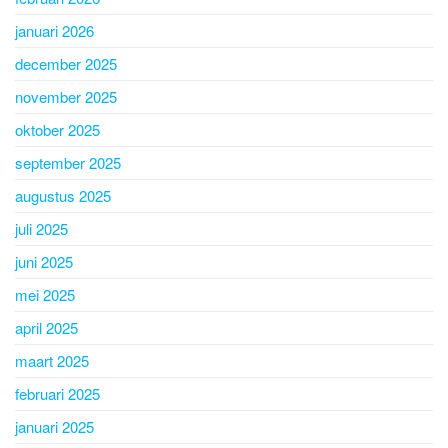
januari 2026
december 2025
november 2025
oktober 2025
september 2025
augustus 2025
juli 2025
juni 2025
mei 2025
april 2025
maart 2025
februari 2025
januari 2025