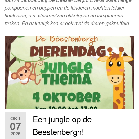
pompoenen en poppen en de kinderen mochten lekker
knutselen, o.a. vleermuizen uitknippen en lampionnen
maken. En natuurlijk kon er ook met de dieren geknuffeld…
Een jungle op de
OKT
07
Beestenbergh!
2025