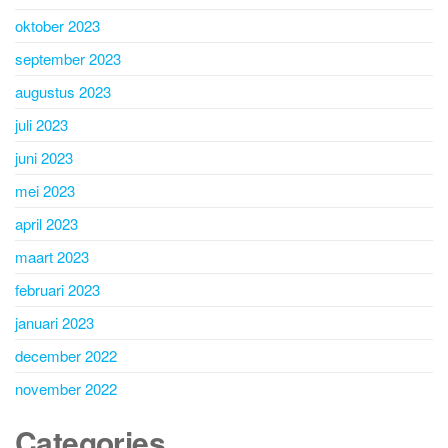
oktober 2023
september 2023
augustus 2023
juli 2023
juni 2023
mei 2023
april 2023
maart 2023
februari 2023
januari 2023
december 2022
november 2022
Categories