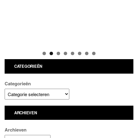
CATEGORIEËN
Categorieën
ARCHIEVEN
Archieven