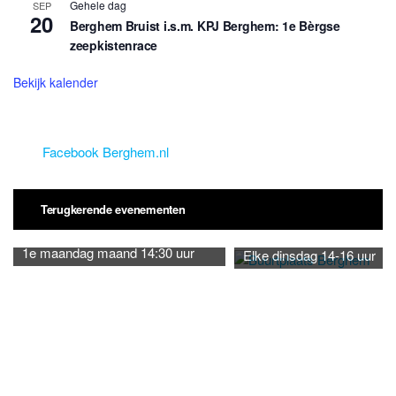
Gehele dag
SEP
20
Berghem Bruist i.s.m. KPJ Berghem: 1e Bèrgse
zeepkistenrace
Bekijk kalender
Facebook Berghem.nl
Terugkerende evenementen
1e maandag maand 14:30 uur
Elke dinsdag 14-16 uur