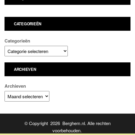
CATEGORIEËN
Categorieën
ARCHIEVEN
Archieven
© Copyright 2026 Berghem.nl. Alle rechten
voorbehouden.