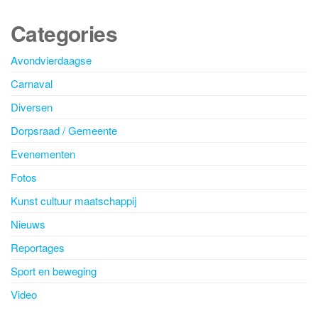
Categories
Avondvierdaagse
Carnaval
Diversen
Dorpsraad / Gemeente
Evenementen
Fotos
Kunst cultuur maatschappij
Nieuws
Reportages
Sport en beweging
Video