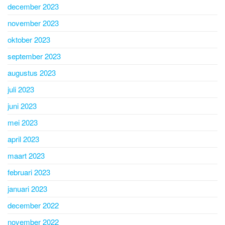
december 2023
november 2023
oktober 2023
september 2023
augustus 2023
juli 2023
juni 2023
mei 2023
april 2023
maart 2023
februari 2023
januari 2023
december 2022
november 2022