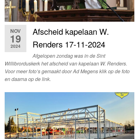
Afscheid kapelaan W.
NOV
19
Renders 17-11-2024
2024
Afgelopen zondag was in de Sint
Willibrorduskerk het afscheid van kapelaan W. Renders.
Voor meer foto’s gemaakt door Ad Megens klik op de foto
en daarna op de link.