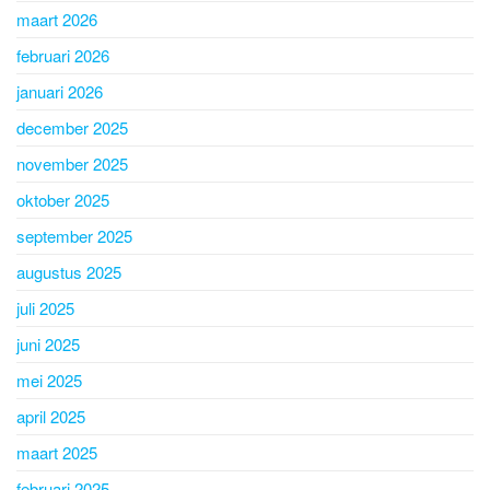
maart 2026
februari 2026
januari 2026
december 2025
november 2025
oktober 2025
september 2025
augustus 2025
juli 2025
juni 2025
mei 2025
april 2025
maart 2025
februari 2025