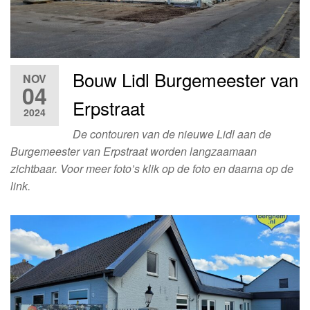
Bouw Lidl Burgemeester van
NOV
04
Erpstraat
2024
De contouren van de nieuwe Lidl aan de
Burgemeester van Erpstraat worden langzaamaan
zichtbaar. Voor meer foto’s klik op de foto en daarna op de
link.