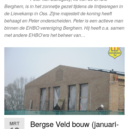
Berghem, is in het zonnetje gezet tijdens de lintjesregen in
de Lievekamp in Oss. Zijne majesteit de koning heeft
behaagt en Peter onderscheiden. Peter is een actieve man
binnen de EHBO vereniging Berghem. Hij heeft o.a. samen
met andere EHBO’ers het beheer van…
Bergse Veld bouw (januari-
MRT