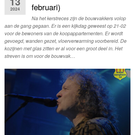
13
februari)
2024
Na het kerstreces zijn de bouwvakkers volop
aan de gang gegaan. Er is een kijkdag geweest op 21-02
voor de bewoners van de koopappartementen. Er wordt
gevoegd, wanden gezet, vloerverwarming voorbereid. De
kozijnen met glas zitten er al voor een groot deel in. Het
streven is om voor de bouwvak…