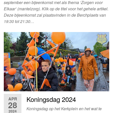
september een bijeenkomst met als thema ‘Zorgen voor
Elkaar’ (mantelzorg). Klik op de titel voor het gehele artikel.
Deze bijeenkomst zal plaatsvinden in de Berchplaets van
19:30 tot 21:30…
Koningsdag 2024
APR
28
Koningsdag op het Kerkplein en het wat te
2024