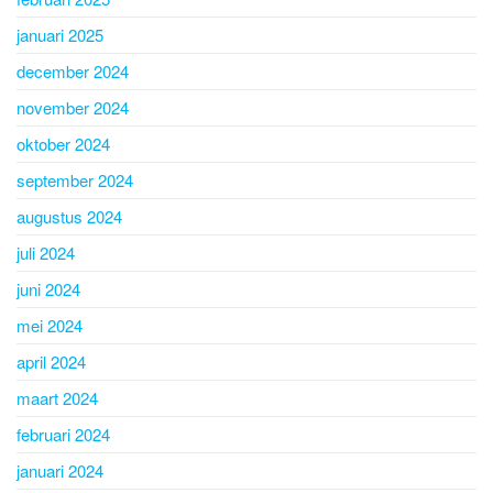
januari 2025
december 2024
november 2024
oktober 2024
september 2024
augustus 2024
juli 2024
juni 2024
mei 2024
april 2024
maart 2024
februari 2024
januari 2024