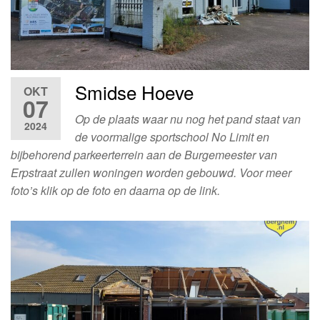
Smidse Hoeve
OKT
07
Op de plaats waar nu nog het pand staat van
2024
de voormalige sportschool No Limit en
bijbehorend parkeerterrein aan de Burgemeester van
Erpstraat zullen woningen worden gebouwd. Voor meer
foto’s klik op de foto en daarna op de link.