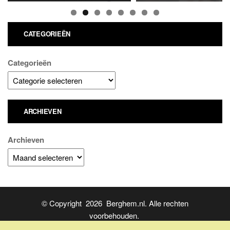
CATEGORIEËN
Categorieën
ARCHIEVEN
Archieven
© Copyright 2026 Berghem.nl. Alle rechten
voorbehouden.