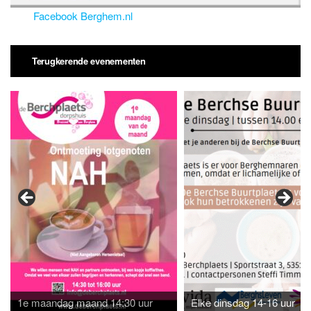
Facebook Berghem.nl
Terugkerende evenementen
1e maandag maand 14:30 uur
Elke dinsdag 14-16 uur