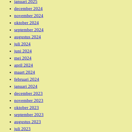
januari 2025
december 2024
november 2024
oktober 2024
september 2024
augustus 2024
juli 2024
juni 2024
mei 2024
april 2024
maart 2024
februari 2024
januari 2024
december 2023
november 2023
oktober 2023
september 2023
augustus 2023
juli 2023