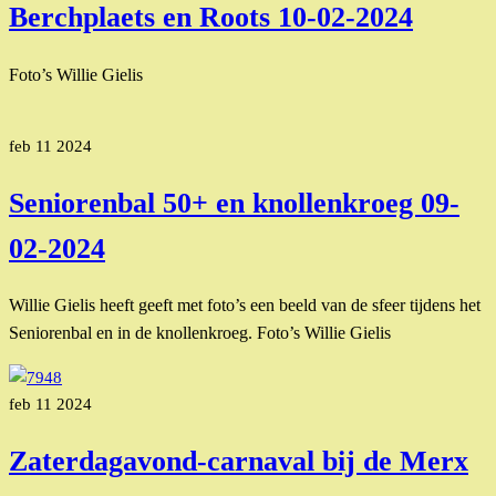
Berchplaets en Roots 10-02-2024
Foto’s Willie Gielis
feb
11
2024
Seniorenbal 50+ en knollenkroeg 09-
02-2024
Willie Gielis heeft geeft met foto’s een beeld van de sfeer tijdens het
Seniorenbal en in de knollenkroeg. Foto’s Willie Gielis
feb
11
2024
Zaterdagavond-carnaval bij de Merx