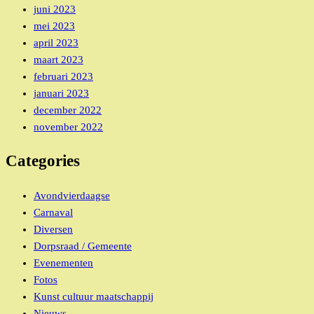
juni 2023
mei 2023
april 2023
maart 2023
februari 2023
januari 2023
december 2022
november 2022
Categories
Avondvierdaagse
Carnaval
Diversen
Dorpsraad / Gemeente
Evenementen
Fotos
Kunst cultuur maatschappij
Nieuws