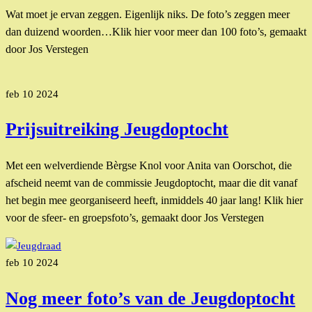
Wat moet je ervan zeggen. Eigenlijk niks. De foto’s zeggen meer
dan duizend woorden…Klik hier voor meer dan 100 foto’s, gemaakt
door Jos Verstegen
feb
10
2024
Prijsuitreiking Jeugdoptocht
Met een welverdiende Bèrgse Knol voor Anita van Oorschot, die
afscheid neemt van de commissie Jeugdoptocht, maar die dit vanaf
het begin mee georganiseerd heeft, inmiddels 40 jaar lang! Klik hier
voor de sfeer- en groepsfoto’s, gemaakt door Jos Verstegen
feb
10
2024
Nog meer foto’s van de Jeugdoptocht