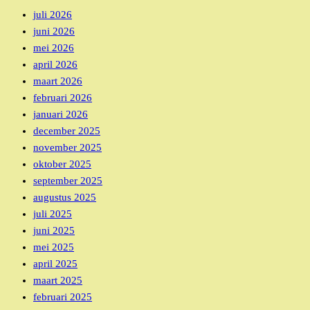
juli 2026
juni 2026
mei 2026
april 2026
maart 2026
februari 2026
januari 2026
december 2025
november 2025
oktober 2025
september 2025
augustus 2025
juli 2025
juni 2025
mei 2025
april 2025
maart 2025
februari 2025