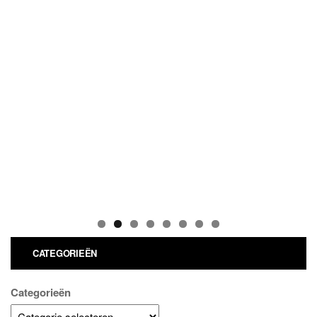
CATEGORIEËN
Categorieën