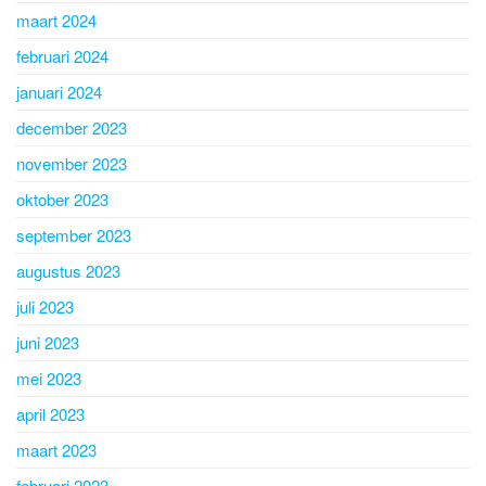
maart 2024
februari 2024
januari 2024
december 2023
november 2023
oktober 2023
september 2023
augustus 2023
juli 2023
juni 2023
mei 2023
april 2023
maart 2023
februari 2023