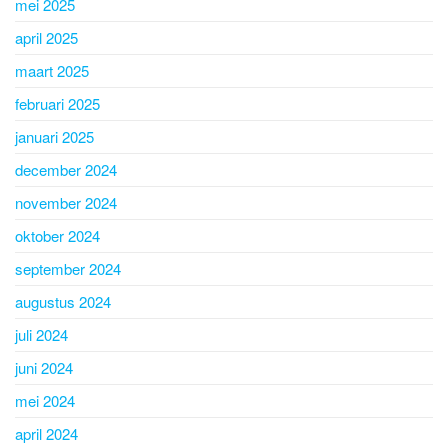
mei 2025
april 2025
maart 2025
februari 2025
januari 2025
december 2024
november 2024
oktober 2024
september 2024
augustus 2024
juli 2024
juni 2024
mei 2024
april 2024