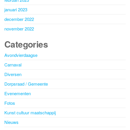
januari 2023
december 2022
november 2022
Categories
Avondvierdaagse
Carnaval
Diversen
Dorpsraad / Gemeente
Evenementen
Fotos
Kunst cultuur maatschappij
Nieuws