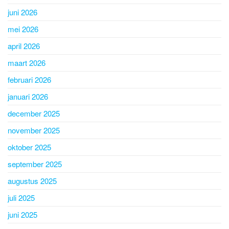
juni 2026
mei 2026
april 2026
maart 2026
februari 2026
januari 2026
december 2025
november 2025
oktober 2025
september 2025
augustus 2025
juli 2025
juni 2025