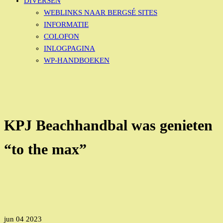
DIVERSEN
WEBLINKS NAAR BERGSÉ SITES
INFORMATIE
COLOFON
INLOGPAGINA
WP-HANDBOEKEN
KPJ Beachhandbal was genieten
“to the max”
jun
04
2023