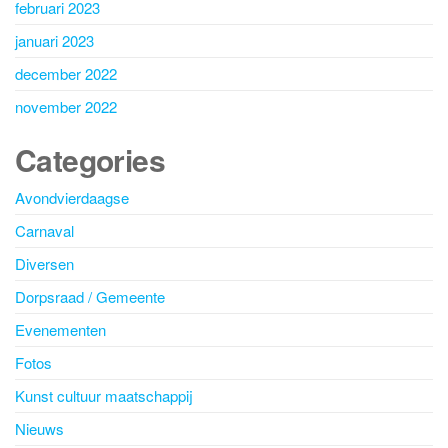
februari 2023
januari 2023
december 2022
november 2022
Categories
Avondvierdaagse
Carnaval
Diversen
Dorpsraad / Gemeente
Evenementen
Fotos
Kunst cultuur maatschappij
Nieuws