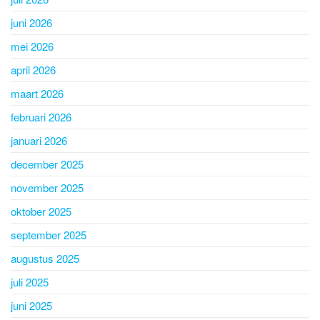
juni 2026
mei 2026
april 2026
maart 2026
februari 2026
januari 2026
december 2025
november 2025
oktober 2025
september 2025
augustus 2025
juli 2025
juni 2025