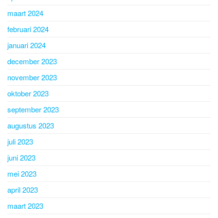
maart 2024
februari 2024
januari 2024
december 2023
november 2023
oktober 2023
september 2023
augustus 2023
juli 2023
juni 2023
mei 2023
april 2023
maart 2023