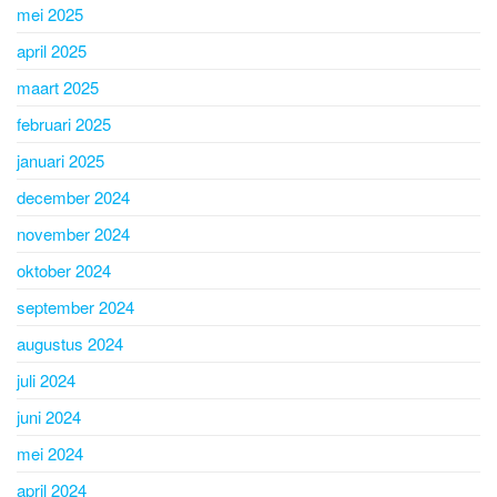
mei 2025
april 2025
maart 2025
februari 2025
januari 2025
december 2024
november 2024
oktober 2024
september 2024
augustus 2024
juli 2024
juni 2024
mei 2024
april 2024