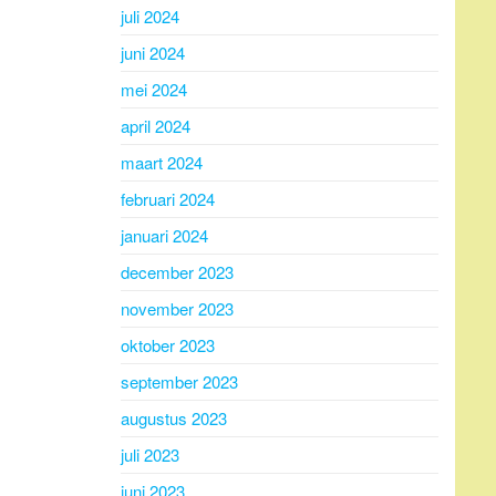
juli 2024
juni 2024
mei 2024
april 2024
maart 2024
februari 2024
januari 2024
december 2023
november 2023
oktober 2023
september 2023
augustus 2023
juli 2023
juni 2023