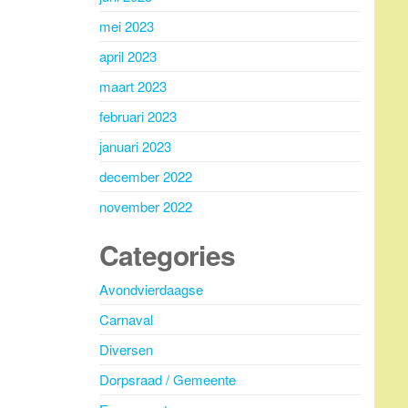
mei 2023
april 2023
maart 2023
februari 2023
januari 2023
december 2022
november 2022
Categories
Avondvierdaagse
Carnaval
Diversen
Dorpsraad / Gemeente