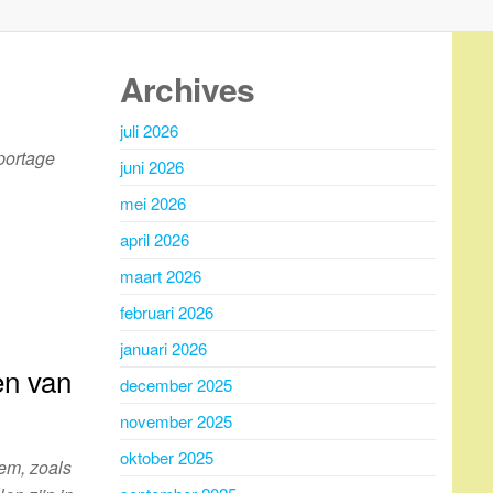
Archives
juli 2026
eportage
juni 2026
mei 2026
april 2026
maart 2026
februari 2026
januari 2026
en van
december 2025
november 2025
oktober 2025
em, zoals