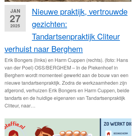
Nieuwe praktijk, vertrouwde
JAN
27
gezichten:
2025
Tandartsenpraktijk Cliteur
verhuist naar Berghem
Erik Bongers (links) en Harm Cuppen (rechts). (foto: Hans
van der Poel) OSS/BERGHEM – In de Piekenhoef in
Berghem wordt momenteel gewerkt aan de bouw van een
nieuwe tandartsenpraktijk. Zodra de werkzaamheden zijn
afgerond, verhuizen Erik Bongers en Harm Cuppen, beide
tandarts en de huidige eigenaren van Tandartsenpraktijk
Cliteur, naar…