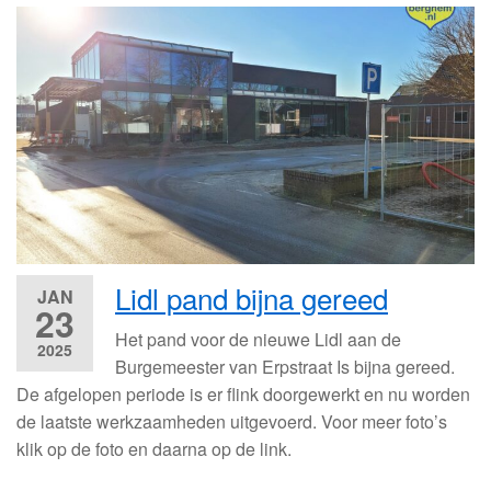
Lidl pand bijna gereed
JAN
23
Het pand voor de nieuwe Lidl aan de
2025
Burgemeester van Erpstraat Is bijna gereed.
De afgelopen periode is er flink doorgewerkt en nu worden
de laatste werkzaamheden uitgevoerd. Voor meer foto’s
klik op de foto en daarna op de link.