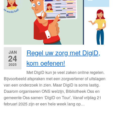
Regel uw zorg met DigiD,
JAN
24
kom oefenen!
2025
Met DigiD kun je veel zaken online regelen.
Bijvoorbeeld afspraken met een zorgverlener of uitslagen
van een onderzoek in zien. Maar DigiD is soms lastig.
Daarom organiseren ONS welzijn, Bibliotheek Oss en
gemeente Oss samen ‘DigiD on Tour’. Vanaf vrijdag 21
februari 2025 zijn er een hele week lang op…