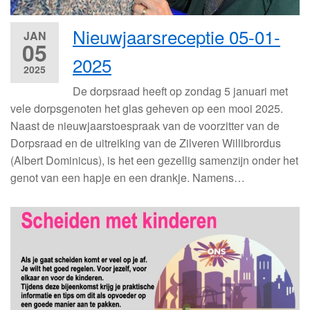
Nieuwjaarsreceptie 05-01-
JAN
05
2025
2025
De dorpsraad heeft op zondag 5 januari met
vele dorpsgenoten het glas geheven op een mooi 2025.
Naast de nieuwjaarstoespraak van de voorzitter van de
Dorpsraad en de uitreiking van de Zilveren Willibrordus
(Albert Dominicus), is het een gezellig samenzijn onder het
genot van een hapje en een drankje. Namens…