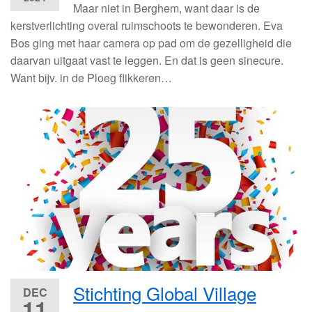
Maar niet in Berghem, want daar is de
kerstverlichting overal ruimschoots te bewonderen. Eva
Bos ging met haar camera op pad om de gezelligheid die
daarvan uitgaat vast te leggen. En dat is geen sinecure.
Want bijv. in de Ploeg flikkeren…
Stichting Global Village
DEC
11