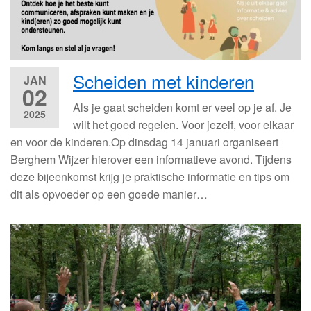
Scheiden met kinderen
JAN
02
Als je gaat scheiden komt er veel op je af. Je
2025
wilt het goed regelen. Voor jezelf, voor elkaar
en voor de kinderen.Op dinsdag 14 januari organiseert
Berghem Wijzer hierover een informatieve avond. Tijdens
deze bijeenkomst krijg je praktische informatie en tips om
dit als opvoeder op een goede manier…