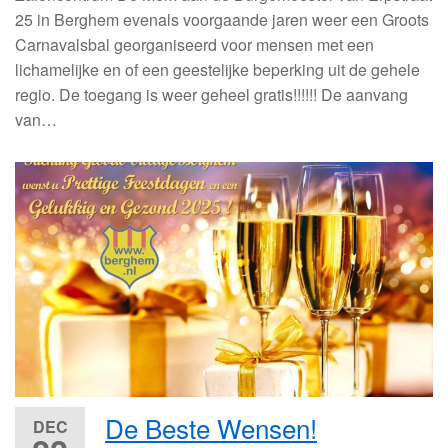
25 in Berghem evenals voorgaande jaren weer een Groots
Carnavalsbal georganiseerd voor mensen met een
lichamelijke en of een geestelijke beperking uit de gehele
regio. De toegang is weer geheel gratis!!!!!! De aanvang
van…
De Beste Wensen!
DEC