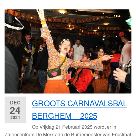
GROOTS CARNAVALSBAL
DEC
24
BERGHEM 2025
2024
Op Vrijdag 21 Februari 2025 wordt er in
Zalencentrum De Merx aan de Burgemeester van Erpstraat