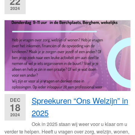
22
2024
Spreekuren “Ons Welzijn” in
DEC
18
2025
2024
Ook in 2025 staan wij weer voor u klaar om u
verder te helpen. Heeft u vragen over zorg, welzijn, wonen,