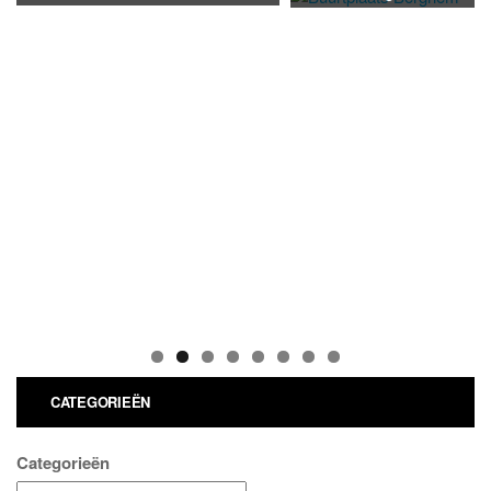
CATEGORIEËN
Categorieën