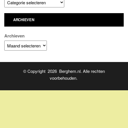
ARCHIEVEN
Archieven
© Copyright 2026 Berghem.nl. Alle rechten
voorbehouden.