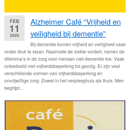
Alzheimer Café “Vrijheid en
FEB
11
veiligheid bij dementie”
2025
Bij dementie komen vrijheid en veiligheid vaak
onder druk te staan. Naarmate de ziekte vordert, nemen de
dilemma’s in de zorg voor mensen met dementie toe. Vaak
onbedoeld met vrijheidsbeperking tot gevolg. Er zijn veel
verschillende vormen van vrijheidsbeperking en
onvrijwillige zorg. Zowel in het verpleeghuis als thuis. Men
begrijpt…