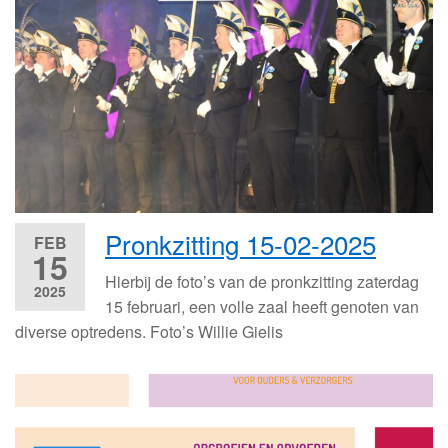
Pronkzitting 15-02-2025
FEB
15
Hierbij de foto’s van de pronkzitting zaterdag
2025
15 februari, een volle zaal heeft genoten van
diverse optredens. Foto’s Willie Gielis