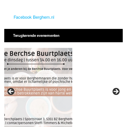
Facebook Berghem.nl
Terugkerende evenementen