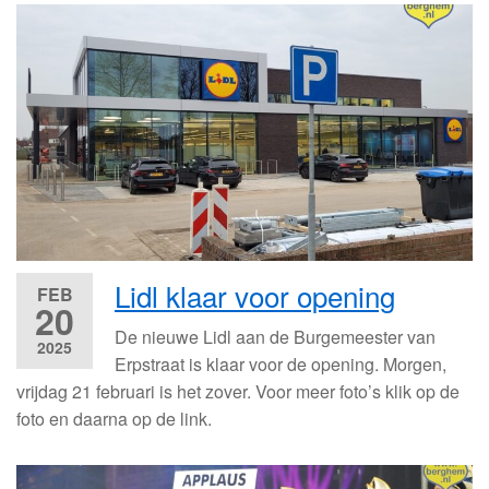
Lidl klaar voor opening
FEB
20
De nieuwe Lidl aan de Burgemeester van
2025
Erpstraat is klaar voor de opening. Morgen,
vrijdag 21 februari is het zover. Voor meer foto’s klik op de
foto en daarna op de link.