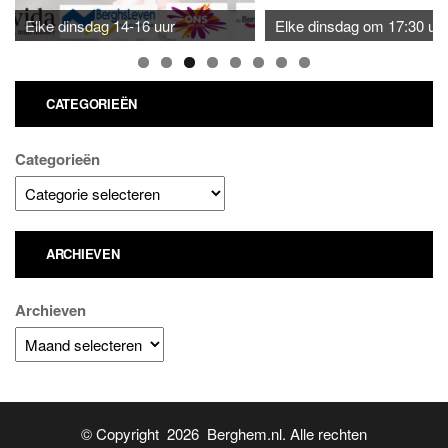
Elke dinsdag 14-16 uur
Elke dinsdag om 17:30 uu
CATEGORIEËN
Categorieën
ARCHIEVEN
Archieven
© Copyright 2026 Berghem.nl. Alle rechten