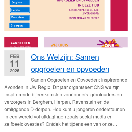
Ons Welzijn: Samen
FEB
11
opgroeien en opvoeden
2025
Samen Opgroeien en Opvoeden: Inspirerende
Avonden in Uw Regio! Dit jaar organiseert ONS welzijn
inspirerende bijeenkomsten voor ouders, grootouders en
verzorgers in Berghem, Herpen, Ravenstein en de
omliggende D-dorpen. Hoe kunt u jongeren ondersteunen
in een wereld vol uitdagingen zoals social media en
zelfbeeldkwesties? Ontdek het tijdens een van onze…