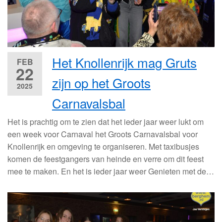
Het Knollenrijk mag Gruts
FEB
22
zijn op het Groots
2025
Carnavalsbal
Het is prachtig om te zien dat het ieder jaar weer lukt om
een week voor Carnaval het Groots Carnavalsbal voor
Knollenrijk en omgeving te organiseren. Met taxibusjes
komen de feestgangers van heinde en verre om dit feest
mee te maken. En het is ieder jaar weer Genieten met de…