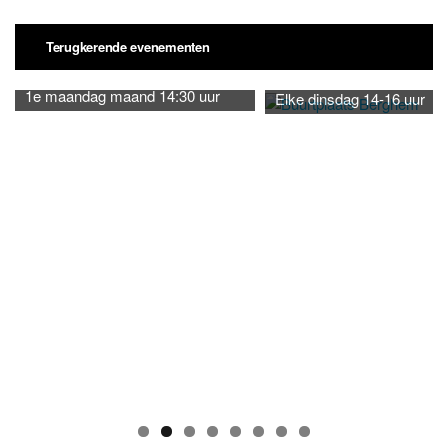
Terugkerende evenementen
1e maandag maand 14:30 uur
Elke dinsdag 14-16 uur