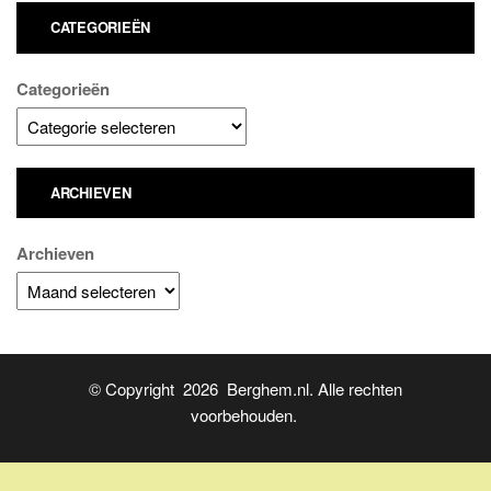
CATEGORIEËN
Categorieën
ARCHIEVEN
Archieven
© Copyright 2026 Berghem.nl. Alle rechten
voorbehouden.