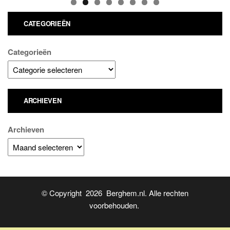
CATEGORIEËN
Categorieën
ARCHIEVEN
Archieven
© Copyright 2026 Berghem.nl. Alle rechten
voorbehouden.