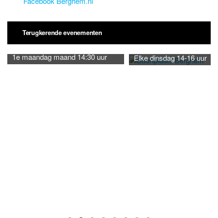
Facebook Berghem.nl
Terugkerende evenementen
1e maandag maand 14:30 uur
Elke dinsdag 14-16 uur