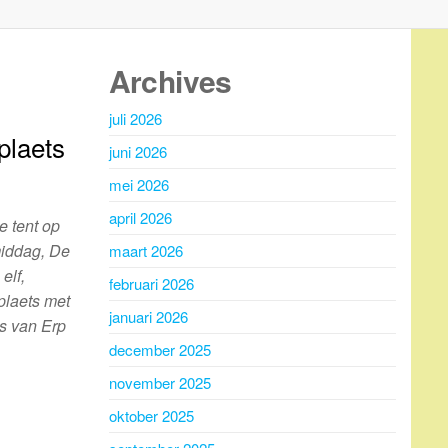
Archives
juli 2026
plaets
juni 2026
mei 2026
april 2026
e tent op
middag, De
maart 2026
elf,
februari 2026
plaets met
januari 2026
is van Erp
december 2025
november 2025
oktober 2025