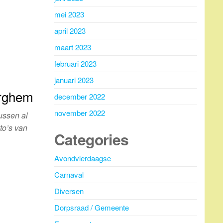
mei 2023
april 2023
maart 2023
februari 2023
januari 2023
erghem
december 2022
november 2022
ussen al
to’s van
Categories
Avondvierdaagse
Carnaval
Diversen
Dorpsraad / Gemeente