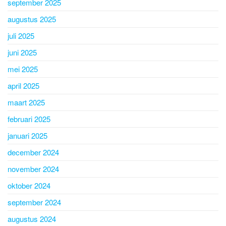
september 2025
augustus 2025
juli 2025
juni 2025
mei 2025
april 2025
maart 2025
februari 2025
januari 2025
december 2024
november 2024
oktober 2024
september 2024
augustus 2024