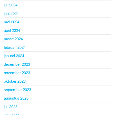
juli 2024
juni 2024
mei 2024
april 2024
maart 2024
februari 2024
januari 2024
december 2023
november 2023
oktober 2023
september 2023
augustus 2023
juli 2023
juni 2023