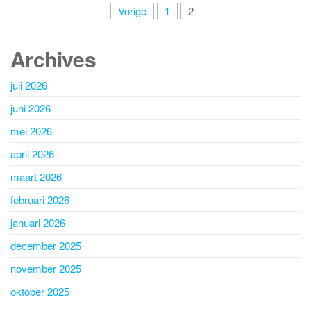
Berichten
Vorige
1
2
paginering
Archives
juli 2026
juni 2026
mei 2026
april 2026
maart 2026
februari 2026
januari 2026
december 2025
november 2025
oktober 2025