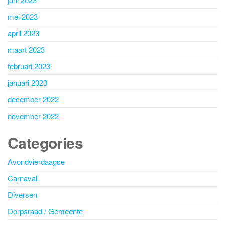
mei 2023
april 2023
maart 2023
februari 2023
januari 2023
december 2022
november 2022
Categories
Avondvierdaagse
Carnaval
Diversen
Dorpsraad / Gemeente