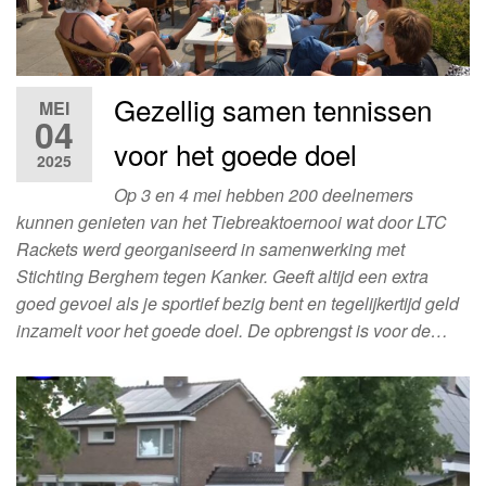
Gezellig samen tennissen
MEI
04
voor het goede doel
2025
Op 3 en 4 mei hebben 200 deelnemers
kunnen genieten van het Tiebreaktoernooi wat door LTC
Rackets werd georganiseerd in samenwerking met
Stichting Berghem tegen Kanker. Geeft altijd een extra
goed gevoel als je sportief bezig bent en tegelijkertijd geld
inzamelt voor het goede doel. De opbrengst is voor de…