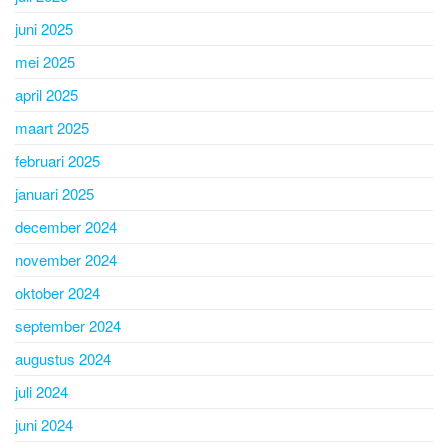
juni 2025
mei 2025
april 2025
maart 2025
februari 2025
januari 2025
december 2024
november 2024
oktober 2024
september 2024
augustus 2024
juli 2024
juni 2024