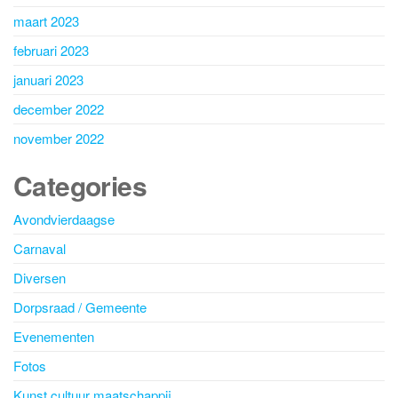
maart 2023
februari 2023
januari 2023
december 2022
november 2022
Categories
Avondvierdaagse
Carnaval
Diversen
Dorpsraad / Gemeente
Evenementen
Fotos
Kunst cultuur maatschappij