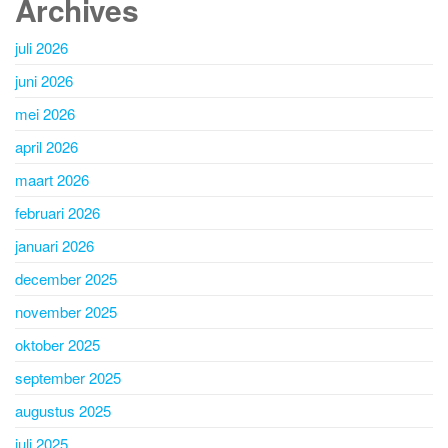
Archives
juli 2026
juni 2026
mei 2026
april 2026
maart 2026
februari 2026
januari 2026
december 2025
november 2025
oktober 2025
september 2025
augustus 2025
juli 2025