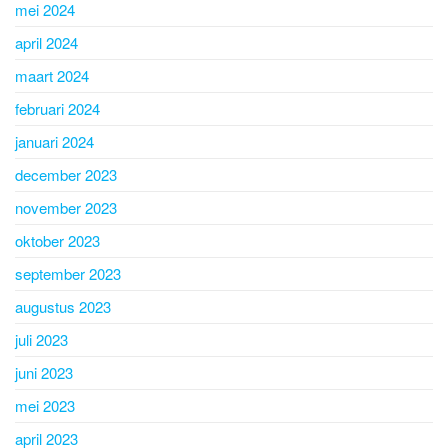
mei 2024
april 2024
maart 2024
februari 2024
januari 2024
december 2023
november 2023
oktober 2023
september 2023
augustus 2023
juli 2023
juni 2023
mei 2023
april 2023