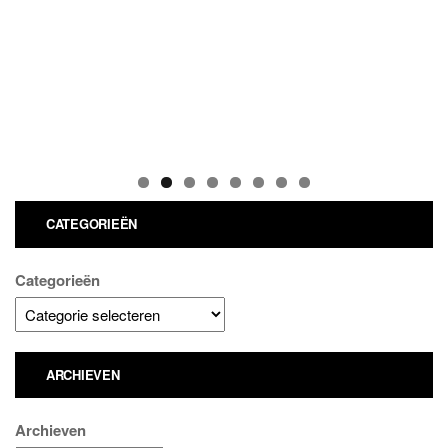
CATEGORIEËN
Categorieën
ARCHIEVEN
Archieven