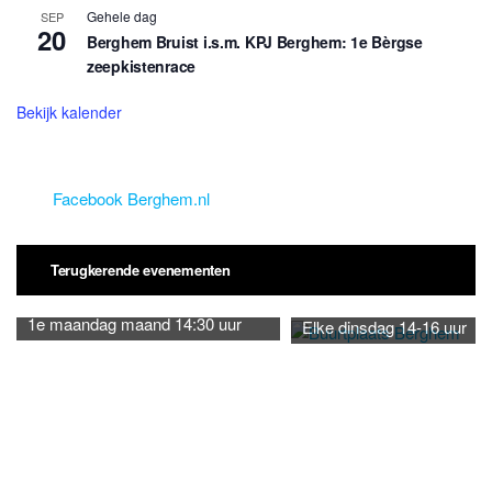
Gehele dag
SEP
20
Berghem Bruist i.s.m. KPJ Berghem: 1e Bèrgse
zeepkistenrace
Bekijk kalender
Facebook Berghem.nl
Terugkerende evenementen
1e maandag maand 14:30 uur
Elke dinsdag 14-16 uur