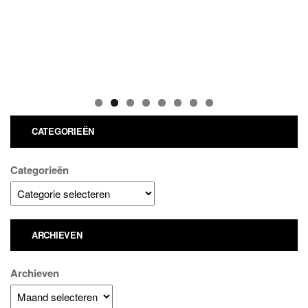
CATEGORIEËN
Categorieën
ARCHIEVEN
Archieven