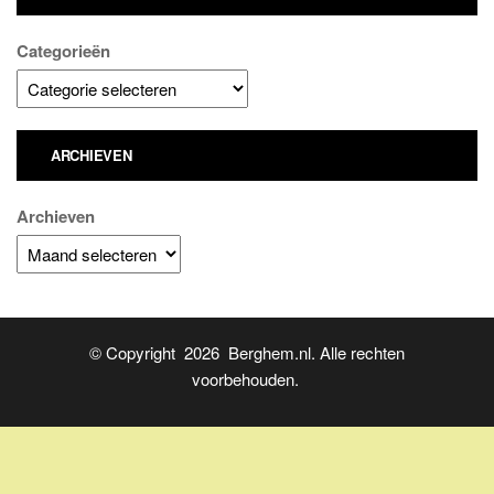
Categorieën
ARCHIEVEN
Archieven
© Copyright 2026 Berghem.nl. Alle rechten
voorbehouden.