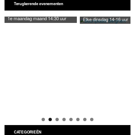
Terugkerende evenementen
1e maandag maand 14:30 uur
Elke dinsdag 14-16 uur
CATEGORIEËN