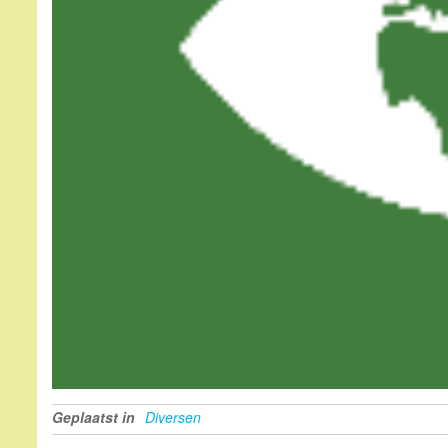
Geplaatst in
Diversen