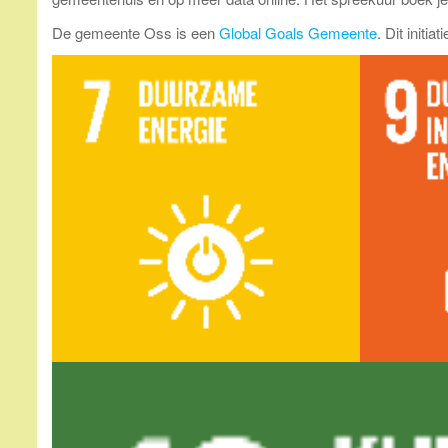
De gemeente Oss is een
Global Goals Gemeente
. Dit initi