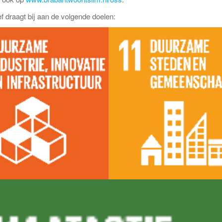
atief draagt bij aan de volgende doelen: