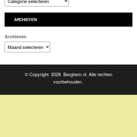
ARCHIEVEN
Archieven
© Copyright 2026 Berghem.nl. Alle rechten
voorbehouden.