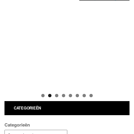
CATEGORIEËN
Categorieën