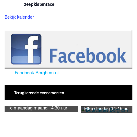
zeepkistenrace
Bekijk kalender
Facebook Berghem.nl
Terugkerende evenementen
1e maandag maand 14:30 uur
Elke dinsdag 14-16 uur