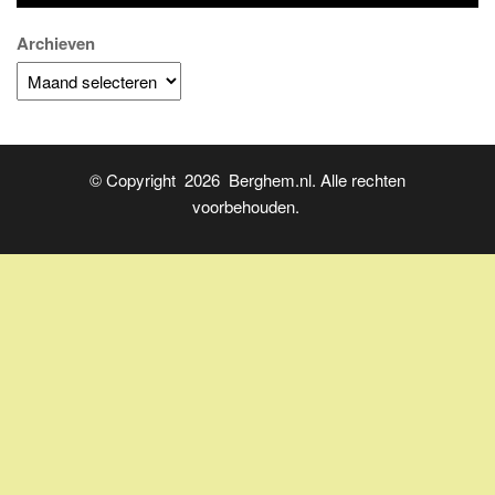
Archieven
© Copyright 2026 Berghem.nl. Alle rechten
voorbehouden.