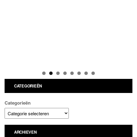
CATEGORIEËN
Categorieën
ARCHIEVEN