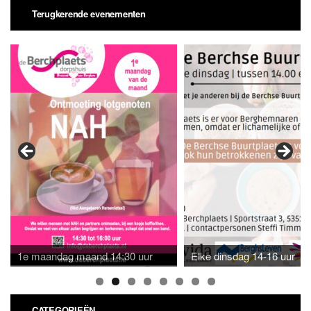
Terugkerende evenementen
1e maandag maand 14:30 uur
Elke dinsdag 14-16 uur
CATEGORIEËN