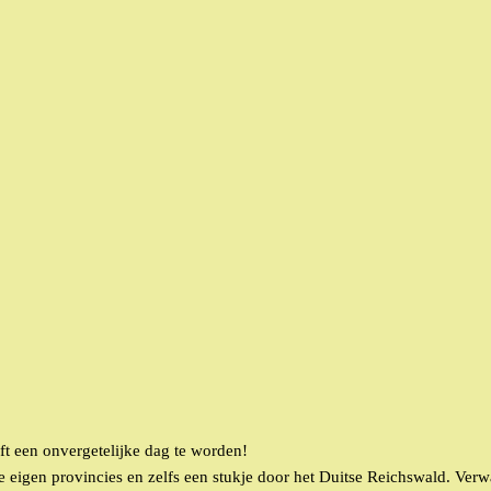
ft een onvergetelijke dag te worden!
e eigen provincies en zelfs een stukje door het Duitse Reichswald. Ver