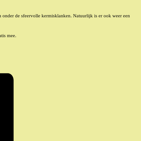
 onder de sfeervolle kermisklanken. Natuurlijk is er ook weer een
atis mee.