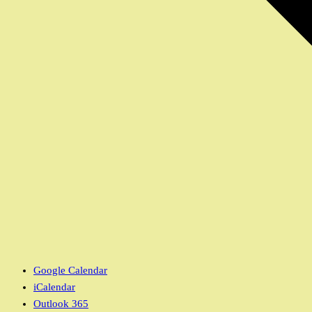
Google Calendar
iCalendar
Outlook 365