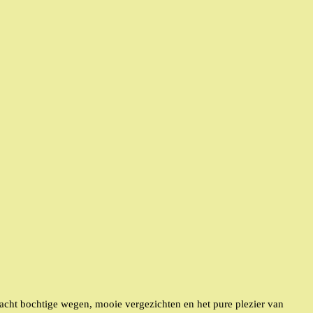
wacht bochtige wegen, mooie vergezichten en het pure plezier van