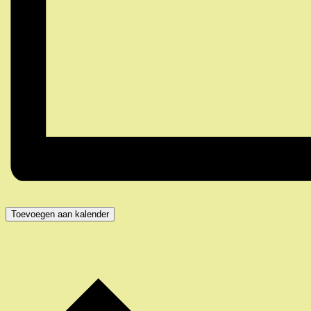
Toevoegen aan kalender