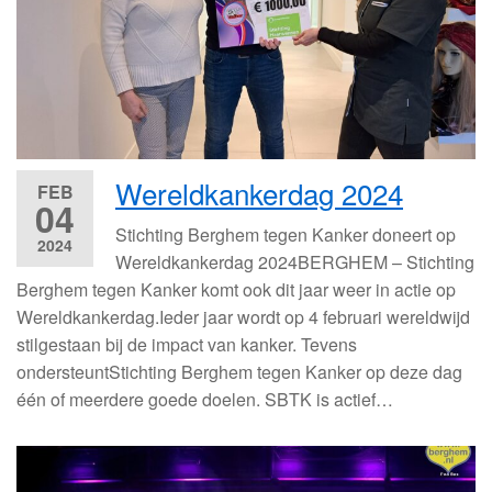
Wereldkankerdag 2024
FEB
04
Stichting Berghem tegen Kanker doneert op
2024
Wereldkankerdag 2024BERGHEM – Stichting
Berghem tegen Kanker komt ook dit jaar weer in actie op
Wereldkankerdag.Ieder jaar wordt op 4 februari wereldwijd
stilgestaan bij de impact van kanker. Tevens
ondersteuntStichting Berghem tegen Kanker op deze dag
één of meerdere goede doelen. SBTK is actief…