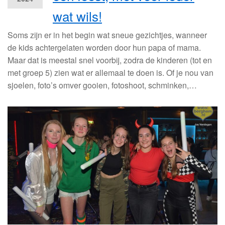
wat wils!
Soms zijn er in het begin wat sneue gezichtjes, wanneer
de kids achtergelaten worden door hun papa of mama.
Maar dat is meestal snel voorbij, zodra de kinderen (tot en
met groep 5) zien wat er allemaal te doen is. Of je nou van
sjoelen, foto’s omver gooien, fotoshoot, schminken,…