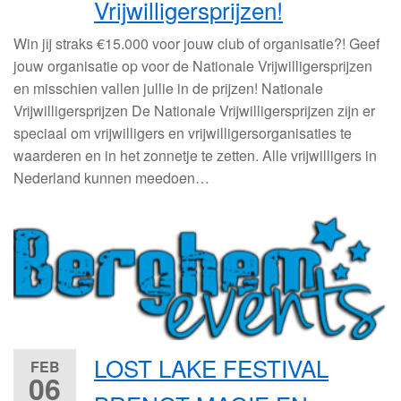
Vrijwilligersprijzen!
Win jij straks €15.000 voor jouw club of organisatie?! Geef
jouw organisatie op voor de Nationale Vrijwilligersprijzen
en misschien vallen jullie in de prijzen! Nationale
Vrijwilligersprijzen De Nationale Vrijwilligersprijzen zijn er
speciaal om vrijwilligers en vrijwilligersorganisaties te
waarderen en in het zonnetje te zetten. Alle vrijwilligers in
Nederland kunnen meedoen…
LOST LAKE FESTIVAL
FEB
06