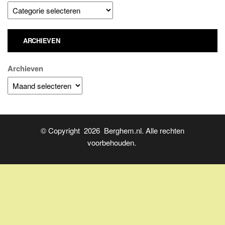
ARCHIEVEN
Archieven
© Copyright 2026 Berghem.nl. Alle rechten
voorbehouden.