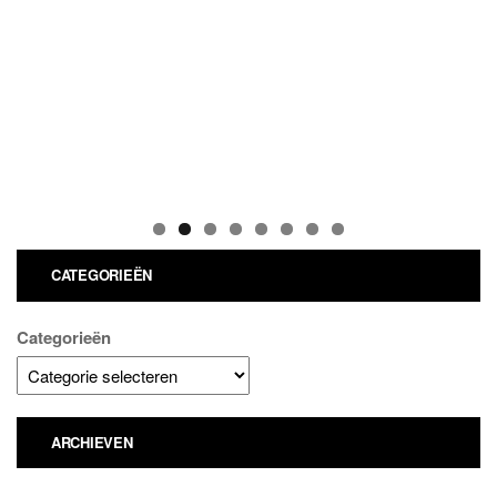
CATEGORIEËN
Categorieën
ARCHIEVEN