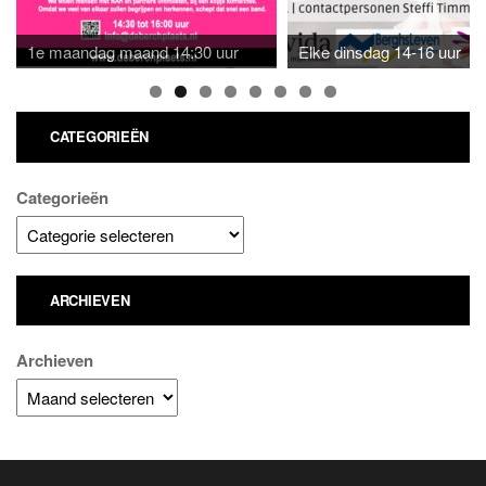
1e maandag maand 14:30 uur
Elke dinsdag 14-16 uur
CATEGORIEËN
Categorieën
ARCHIEVEN
Archieven