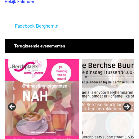
Bekijk kalender
Facebook Berghem.nl
Terugkerende evenementen