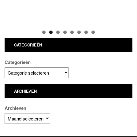
CATEGORIEËN
Categorieën
ARCHIEVEN
Archieven