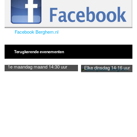
Facebook Berghem.nl
Terugkerende evenementen
1e maandag maand 14:30 uur
Elke dinsdag 14-16 uur