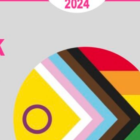
29 augustus