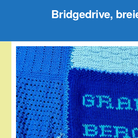
Bridgedrive, brei