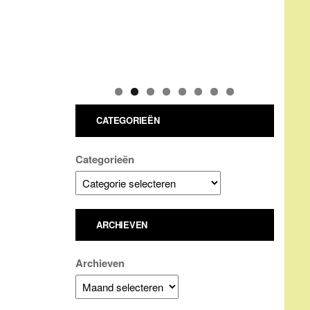
CATEGORIEËN
Categorieën
ARCHIEVEN
Archieven