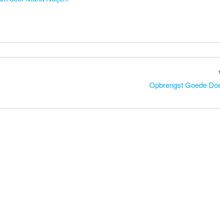
Opbrengst Goede Do