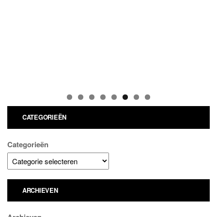
CATEGORIEËN
Categorieën
ARCHIEVEN