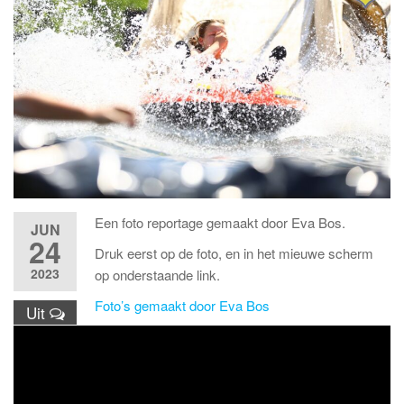
Een foto reportage gemaakt door Eva Bos.
JUN
24
Druk eerst op de foto, en in het mieuwe scherm
2023
op onderstaande link.
Foto’s gemaakt door Eva Bos
Uit