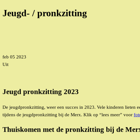
Jeugd- / pronkzitting
feb
05
2023
Uit
Jeugd pronkzitting 2023
De jeugdpronkzitting, weer een succes in 2023. Vele kinderen lieten 
tijdens de jeugdpronkzitting bij de Merx. Klik op “lees meer” voor
fot
Thuiskomen met de pronkzitting bij de Mer