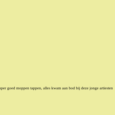
super goed moppen tappen, alles kwam aan bod bij deze jonge artiesten