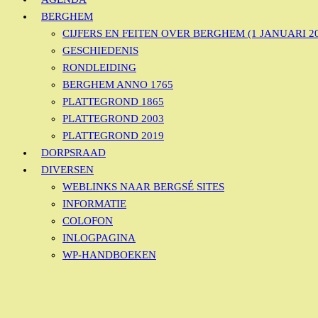
BERGHEM
CIJFERS EN FEITEN OVER BERGHEM (1 JANUARI 20
GESCHIEDENIS
RONDLEIDING
BERGHEM ANNO 1765
PLATTEGROND 1865
PLATTEGROND 2003
PLATTEGROND 2019
DORPSRAAD
DIVERSEN
WEBLINKS NAAR BERGSÉ SITES
INFORMATIE
COLOFON
INLOGPAGINA
WP-HANDBOEKEN