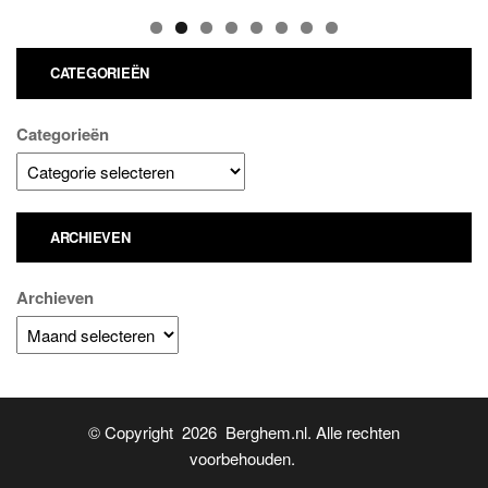
CATEGORIEËN
Categorieën
ARCHIEVEN
Archieven
© Copyright 2026 Berghem.nl. Alle rechten
voorbehouden.