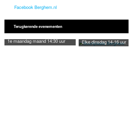
Facebook Berghem.nl
Terugkerende evenementen
1e maandag maand 14:30 uur
Elke dinsdag 14-16 uur