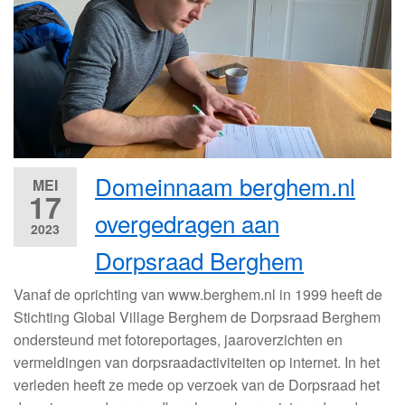
Domeinnaam berghem.nl
MEI
17
overgedragen aan
2023
Dorpsraad Berghem
Vanaf de oprichting van www.berghem.nl in 1999 heeft de
Stichting Global Village Berghem de Dorpsraad Berghem
ondersteund met fotoreportages, jaaroverzichten en
vermeldingen van dorpsraadactiviteiten op internet. In het
verleden heeft ze mede op verzoek van de Dorpsraad het