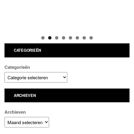
CATEGORIEËN
Categorieën
ARCHIEVEN
Archieven