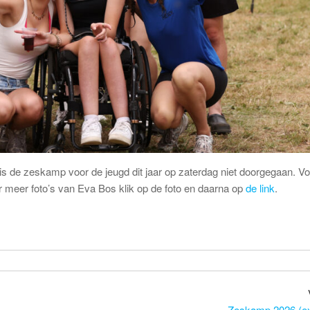
 de zeskamp voor de jeugd dit jaar op zaterdag niet doorgegaan. Vo
 meer foto’s van Eva Bos klik op de foto en daarna op
de link
.
Zeskamp 2026 (ext