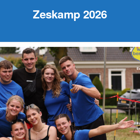
Zeskamp 2026
29 augustus