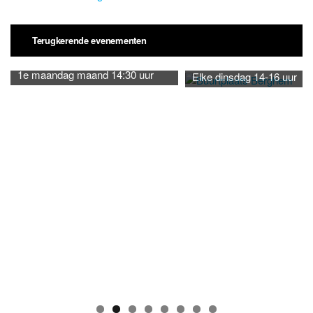
Terugkerende evenementen
1e maandag maand 14:30 uur
Elke dinsdag 14-16 uur