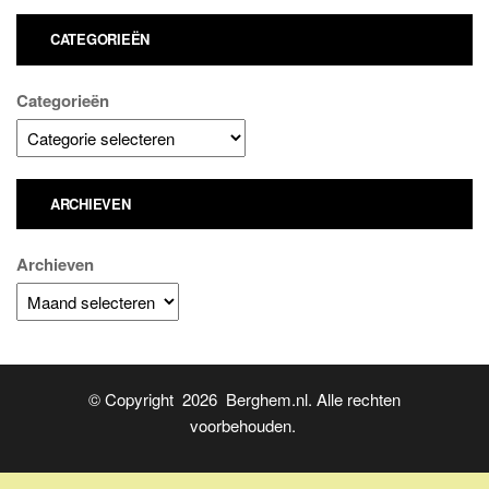
CATEGORIEËN
Categorieën
ARCHIEVEN
Archieven
© Copyright 2026 Berghem.nl. Alle rechten
voorbehouden.