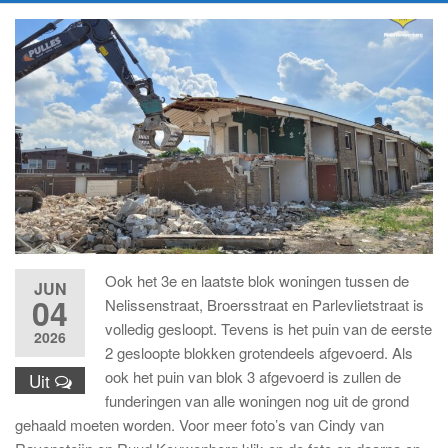
Ook het 3e en laatste blok woningen tussen de
JUN
04
Nelissenstraat, Broersstraat en Parlevlietstraat is
volledig gesloopt. Tevens is het puin van de eerste
2026
2 gesloopte blokken grotendeels afgevoerd. Als
ook het puin van blok 3 afgevoerd is zullen de
Uit
funderingen van alle woningen nog uit de grond
gehaald moeten worden. Voor meer foto’s van Cindy van