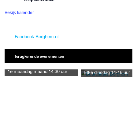
Bekijk kalender
Facebook Berghem.nl
Terugkerende evenementen
1e maandag maand 14:30 uur
Elke dinsdag 14-16 uur