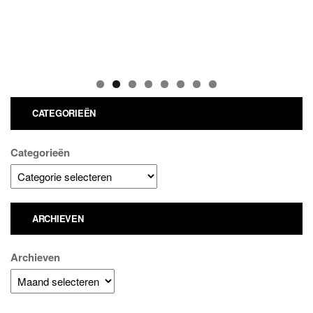
CATEGORIEËN
Categorieën
ARCHIEVEN
Archieven